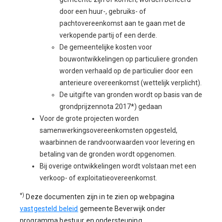
door een huur-, gebruiks- of
pachtovereenkomst aan te gaan met de
verkopende partij of een derde.
De gemeentelijke kosten voor
bouwontwikkelingen op particuliere gronden
worden verhaald op de particulier door een
anterieure overeenkomst (wettelijk verplicht).
De uitgifte van gronden wordt op basis van de
grondprijzennota 2017*) gedaan
Voor de grote projecten worden
samenwerkingsovereenkomsten opgesteld,
waarbinnen de randvoorwaarden voor levering en
betaling van de gronden wordt opgenomen.
Bij overige ontwikkelingen wordt volstaan met een
verkoop- of exploitatieovereenkomst.
*)
Deze documenten zijn in te zien op webpagina
vastgesteld beleid
gemeente Beverwijk onder
programma bestuur en ondersteuning